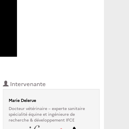
Intervenante
Marie Delerue
Docteur vétérinaire – experte sanitaire
spécialité équine et ingénieure de
recherche & développement IFCE