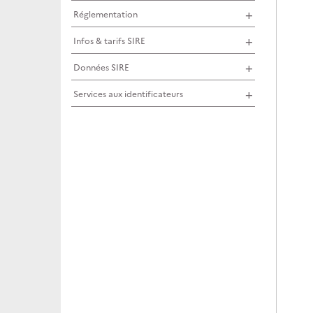
Réglementation
Infos & tarifs SIRE
Données SIRE
Services aux identificateurs