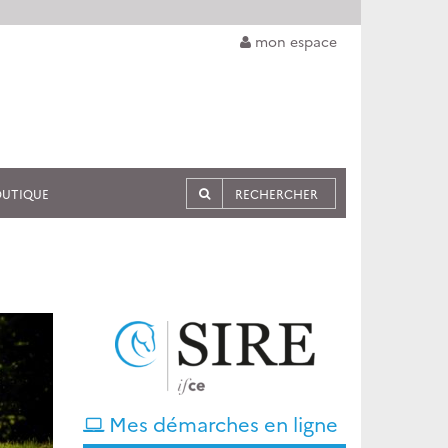
mon espace
OUTIQUE
Mes démarches en ligne