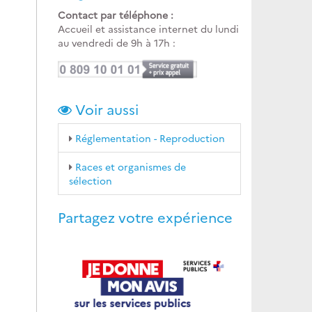
Contact par téléphone :
Accueil et assistance internet du lundi
au vendredi de 9h à 17h :
Voir aussi
Réglementation - Reproduction
Races et organismes de
sélection
Partagez votre expérience