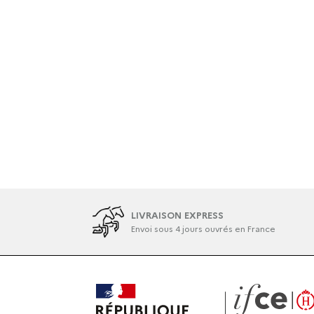
LIVRAISON EXPRESS
Envoi sous 4 jours ouvrés en France