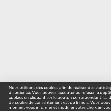
Nous utilisons des cookies afin de réaliser des statisti
d'audience. Vous pouvez accepter ou refuser le dépô
cookies en cliquant sur le bouton correspondant. La d
du cookie de consentement est de 6 mois. Vous pouv
moment vous informer et modifier votre choix en vou