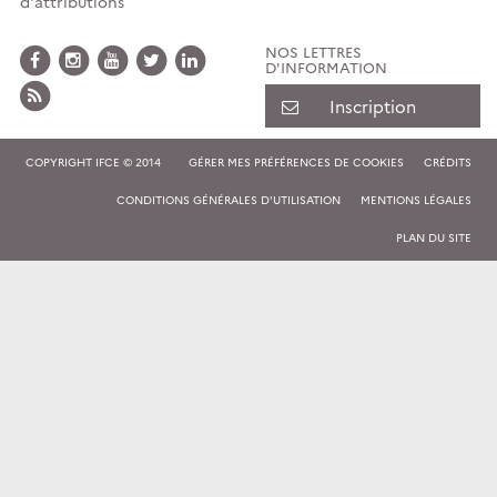
d'attributions
NOS LETTRES
D'INFORMATION
Inscription
COPYRIGHT IFCE © 2014
GÉRER MES PRÉFÉRENCES DE COOKIES
CRÉDITS
CONDITIONS GÉNÉRALES D'UTILISATION
MENTIONS LÉGALES
PLAN DU SITE