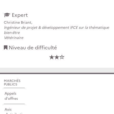
–
Expert
Christine Briant,
Ingénieur de projet & développement IFCE sur la thématique
bien-être
Vétérinaire
Niveau de difficulté
MARCHÉS
PUBLICS
Appels
d'offres
Avis