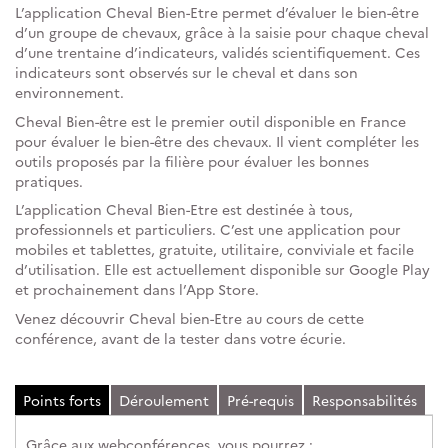
L’application Cheval Bien-Etre permet d’évaluer le bien-être
d’un groupe de chevaux, grâce à la saisie pour chaque cheval
d’une trentaine d’indicateurs, validés scientifiquement. Ces
indicateurs sont observés sur le cheval et dans son
environnement.
Cheval Bien-être est le premier outil disponible en France
pour évaluer le bien-être des chevaux. Il vient compléter les
outils proposés par la filière pour évaluer les bonnes
pratiques.
L’application Cheval Bien-Etre est destinée à tous,
professionnels et particuliers. C’est une application pour
mobiles et tablettes, gratuite, utilitaire, conviviale et facile
d’utilisation. Elle est actuellement disponible sur Google Play
et prochainement dans l’App Store.
Venez découvrir Cheval bien-Etre au cours de cette
conférence, avant de la tester dans votre écurie.
Points forts
Déroulement
Pré-requis
Responsabilités
Grâce aux webconférences, vous pourrez :