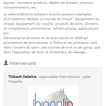
équine : nouveaux produits, dépôts de brevets, attentes
consommateurs, etc.
La webconférence balayera ensuite plusieurs exemples
d’innovations dédiées au monde du cheval : équipement du
cheval, équipement du cavalier, produits de soins, aliments
et compléments alimentaires, infrastructures, applications,
etc.
Découvrez les produits et services lancés en 2024 qui
promettent de faire évoluer la filière et ses pratiques, tant
dans l’univers du sport, des courses de trot ou de galop, que
dans l’équitation de loisir et d’extérieur, en élevage…
Intervenant
Thibault Delattre
, responsable international – pôle
Hippolia