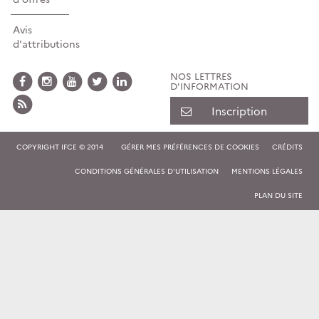
Avis
d'attributions
NOS LETTRES
D'INFORMATION
Inscription
COPYRIGHT IFCE © 2014
GÉRER MES PRÉFÉRENCES DE COOKIES
CRÉDITS
CONDITIONS GÉNÉRALES D'UTILISATION
MENTIONS LÉGALES
PLAN DU SITE