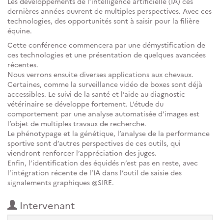
Les développements de l’intelligence artificielle (IA) ces
dernières années ouvrent de multiples perspectives. Avec ces
technologies, des opportunités sont à saisir pour la filière
équine.
Cette conférence commencera par une démystification de
ces technologies et une présentation de quelques avancées
récentes.
Nous verrons ensuite diverses applications aux chevaux.
Certaines, comme la surveillance vidéo de boxes sont déjà
accessibles. Le suivi de la santé et l’aide au diagnostic
vétérinaire se développe fortement. L’étude du
comportement par une analyse automatisée d’images est
l’objet de multiples travaux de recherche.
Le phénotypage et la génétique, l’analyse de la performance
sportive sont d’autres perspectives de ces outils, qui
viendront renforcer l’appréciation des juges.
Enfin, l’identification des équidés n’est pas en reste, avec
l’intégration récente de l’IA dans l’outil de saisie des
signalements graphiques @SIRE.
Intervenant