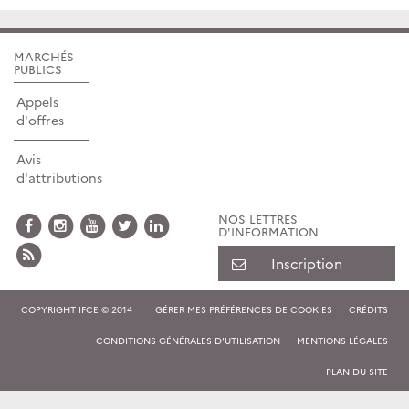
MARCHÉS
PUBLICS
Appels
d'offres
Avis
d'attributions
NOS LETTRES
D'INFORMATION
Inscription
COPYRIGHT IFCE © 2014
GÉRER MES PRÉFÉRENCES DE COOKIES
CRÉDITS
CONDITIONS GÉNÉRALES D'UTILISATION
MENTIONS LÉGALES
PLAN DU SITE