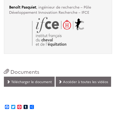
Benoît Pasquiet
, ingénieur de recherche – Pôle
Développement Innovation Recherche – IFCE
Documents
Télécharger le document
Accéder à toutes les vidéos
Facebook
Twitter
Pinterest
Tumblr
Partager