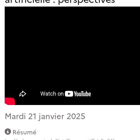
Mardi 21 janvier 2025
Résumé