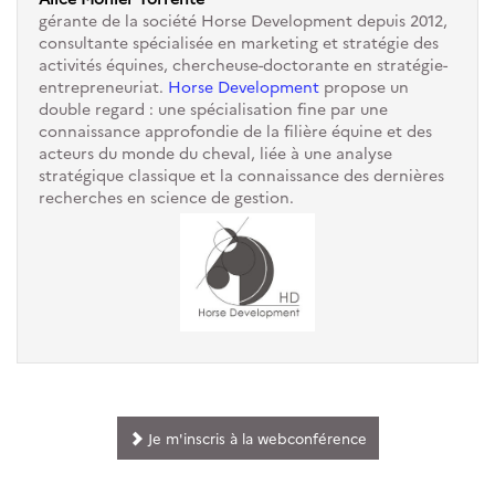
gérante de la société Horse Development depuis 2012,
consultante spécialisée en marketing et stratégie des
activités équines, chercheuse-doctorante en stratégie-
entrepreneuriat.
Horse Development
propose un
double regard : une spécialisation fine par une
connaissance approfondie de la filière équine et des
acteurs du monde du cheval, liée à une analyse
stratégique classique et la connaissance des dernières
recherches en science de gestion.
Je m'inscris à la webconférence