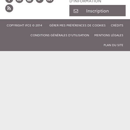
D'INFORMATION
Inscription
COPYRIGHT IFCE © 2014
GÉRER MES PRÉFÉRENCES DE COOKIES
CRÉDITS
CONDITIONS GÉNÉRALES D'UTILISATION
MENTIONS LÉGALES
PLAN DU SITE