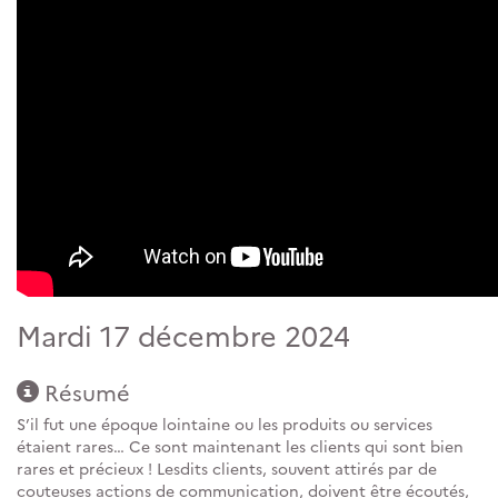
Mardi 17 décembre 2024
Résumé
S’il fut une époque lointaine ou les produits ou services
étaient rares… Ce sont maintenant les clients qui sont bien
rares et précieux ! Lesdits clients, souvent attirés par de
couteuses actions de communication, doivent être écoutés,