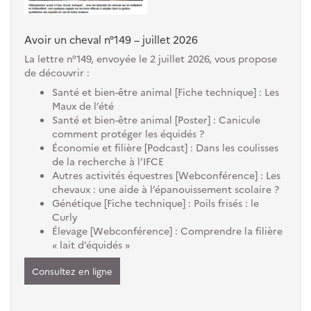
Avoir un cheval n°149 – juillet 2026
La lettre n°149, envoyée le 2 juillet 2026, vous propose
de découvrir :
Santé et bien-être animal [Fiche technique] : Les
Maux de l’été
Santé et bien-être animal [Poster] : Canicule
comment protéger les équidés ?
Économie et filière [Podcast] : Dans les coulisses
de la recherche à l’IFCE
Autres activités équestres [Webconférence] : Les
chevaux : une aide à l’épanouissement scolaire ?
Génétique [Fiche technique] : Poils frisés : le
Curly
Élevage [Webconférence] : Comprendre la filière
« lait d’équidés »
Consultez en ligne