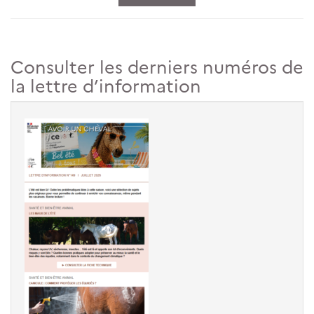
Consulter les derniers numéros de
la lettre d’information