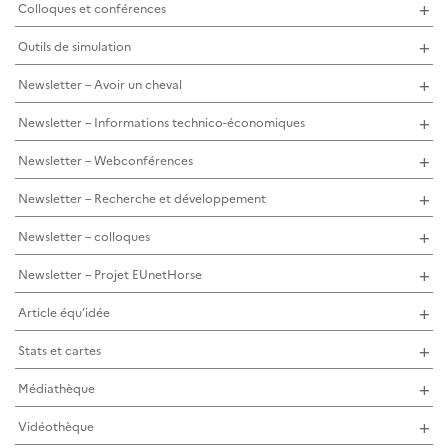
Colloques et conférences
Outils de simulation
Newsletter – Avoir un cheval
Newsletter – Informations technico-économiques
Newsletter – Webconférences
Newsletter – Recherche et développement
Newsletter – colloques
Newsletter – Projet EUnetHorse
Article équ’idée
Stats et cartes
Médiathèque
Vidéothèque