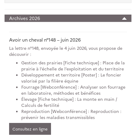
Archives 2026
Avoir un cheval n°148 – juin 2026
La lettre n°148, envoyée le 4 juin 2026, vous propose de
découvrir :
Gestion des prairies [Fiche technique] : Place de la
prairie à l’échelle de l’exploitation et du territoire
Développement et territoire [Poster] : Le foncier
valorisé par la filière équine
Fourrage [Webconférence] : Analyser son fourrage
en laboratoire, méthodes et bénéfices
Élevage [Fiche technique] : La monte en main /
Calculs de fertilité
Reproduction [Webconférence] : Reproduction :
prévenir les maladies transmissibles
Consultez en ligne