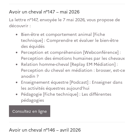
Avoir un cheval n°147 – mai 2026
La lettre n°147, envoyée le 7 mai 2026, vous propose de
découvrir :
Bien-être et comportement animal [Fiche
technique] : Comprendre et évaluer le bien-être
des équidés
Perception et compréhension [Webconférence] :
Perception des émotions humaines par les chevaux
Relation homme-cheval [Replay EM Médiation] :
Perception du cheval en médiation : brosser, est-ce
anodin ?
Enseignement équestre [Podcast] : Enseigner dans
les activités équestres aujourd’hui
Pédagogie [Fiche technique] : Les différentes
pédagogies
Consultez en ligne
Avoir un cheval n°146 – avril 2026