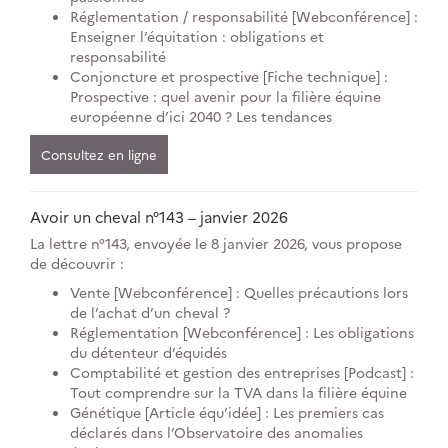
Réglementation / responsabilité [Webconférence] :
Enseigner l’équitation : obligations et
responsabilité
Conjoncture et prospective [Fiche technique] :
Prospective : quel avenir pour la filière équine
européenne d’ici 2040 ? Les tendances
Consultez en ligne
Avoir un cheval n°143 – janvier 2026
La lettre n°143, envoyée le 8 janvier 2026, vous propose
de découvrir :
Vente [Webconférence] : Quelles précautions lors
de l’achat d’un cheval ?
Réglementation [Webconférence] : Les obligations
du détenteur d’équidés
Comptabilité et gestion des entreprises [Podcast] :
Tout comprendre sur la TVA dans la filière équine
Génétique [Article équ’idée] : Les premiers cas
déclarés dans l’Observatoire des anomalies