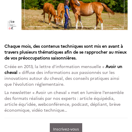
Chaque mois, des contenus techniques sont mis en avant à
travers plusieurs thématiques afin de se rapprocher au mieux
de vos préoccupations saisonnières.
Créée en 2013, la lettre d’information mensuelle «
Avoir un
cheval
» diffuse des informations aux passionnés sur les
innovations autour du cheval, des conseils pratiques ainsi
que l’évolution réglementaire.
La newsletter « Avoir un cheval » met en lumière l’ensemble
des formats réalisés par nos experts : article équipédia,
article équ’idée, webconférence, podcast, dépliant, brève
économique, vidéo technique…
Inscrivez-vous