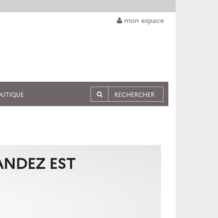
mon espace
OUTIQUE
ANDEZ EST