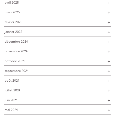
avril 2025
mars 2025
février 2025
janvier 2025
décembre 2024
novembre 2024
octobre 2024
septembre 2024
août 2024
juillet 2024
juin 2024
mai 2024