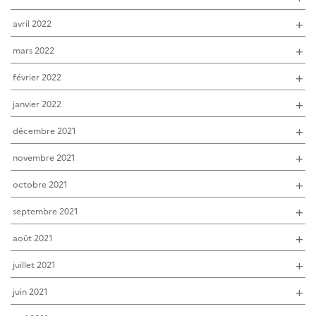
avril 2022
mars 2022
février 2022
janvier 2022
décembre 2021
novembre 2021
octobre 2021
septembre 2021
août 2021
juillet 2021
juin 2021