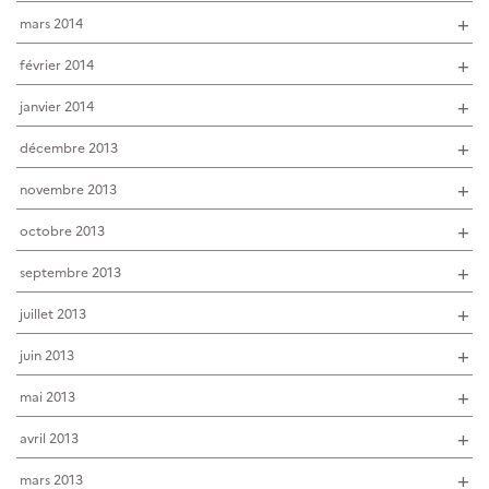
mars 2014
février 2014
janvier 2014
décembre 2013
novembre 2013
octobre 2013
septembre 2013
juillet 2013
juin 2013
mai 2013
avril 2013
mars 2013