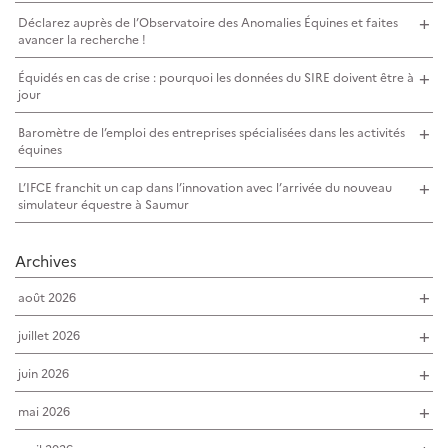
Déclarez auprès de l’Observatoire des Anomalies Équines et faites
avancer la recherche !
Équidés en cas de crise : pourquoi les données du SIRE doivent être à
jour
Baromètre de l’emploi des entreprises spécialisées dans les activités
équines
L’IFCE franchit un cap dans l’innovation avec l’arrivée du nouveau
simulateur équestre à Saumur
Archives
août 2026
juillet 2026
juin 2026
mai 2026