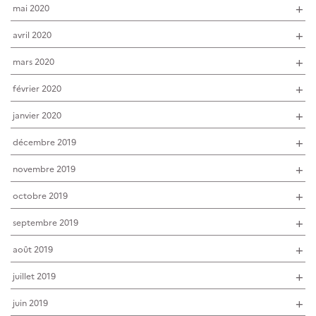
mai 2020
avril 2020
mars 2020
février 2020
janvier 2020
décembre 2019
novembre 2019
octobre 2019
septembre 2019
août 2019
juillet 2019
juin 2019