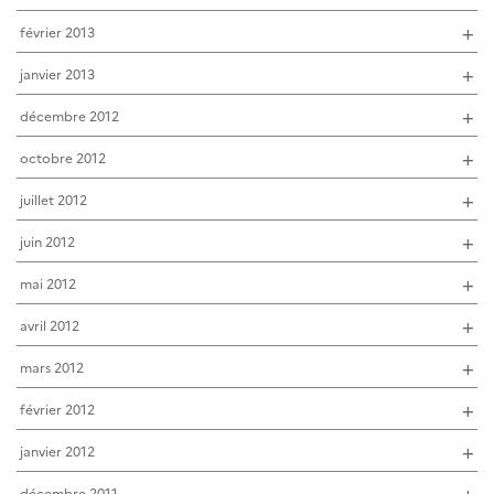
février 2013
janvier 2013
décembre 2012
octobre 2012
juillet 2012
juin 2012
mai 2012
avril 2012
mars 2012
février 2012
janvier 2012
décembre 2011