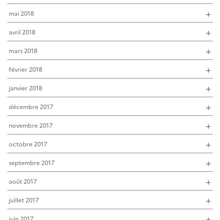
mai 2018
avril 2018
mars 2018
février 2018
janvier 2018
décembre 2017
novembre 2017
octobre 2017
septembre 2017
août 2017
juillet 2017
juin 2017