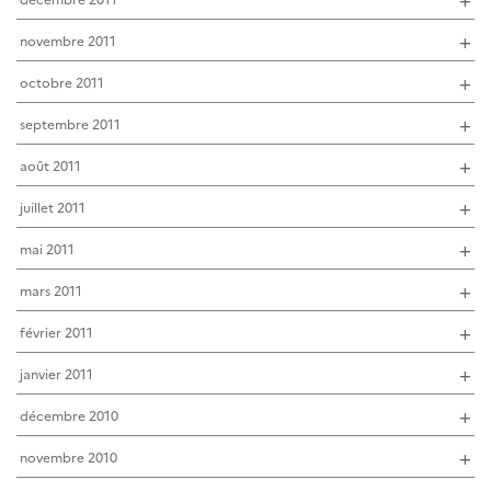
novembre 2011
octobre 2011
septembre 2011
août 2011
juillet 2011
mai 2011
mars 2011
février 2011
janvier 2011
décembre 2010
novembre 2010