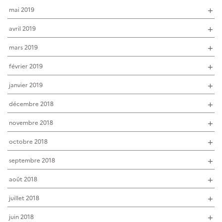
mai 2019
avril 2019
mars 2019
février 2019
janvier 2019
décembre 2018
novembre 2018
octobre 2018
septembre 2018
août 2018
juillet 2018
juin 2018