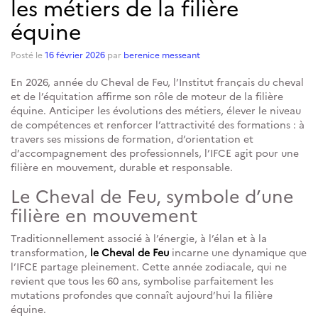
les métiers de la filière
équine
Posté le
16 février 2026
par
berenice messeant
En 2026, année du Cheval de Feu, l’Institut français du cheval
et de l’équitation affirme son rôle de moteur de la filière
équine. Anticiper les évolutions des métiers, élever le niveau
de compétences et renforcer l’attractivité des formations : à
travers ses missions de formation, d’orientation et
d’accompagnement des professionnels, l’IFCE agit pour une
filière en mouvement, durable et responsable.
Le Cheval de Feu, symbole d’une
filière en mouvement
Traditionnellement associé à l’énergie, à l’élan et à la
transformation,
le Cheval de Feu
incarne une dynamique que
l’IFCE partage pleinement. Cette année zodiacale, qui ne
revient que tous les 60 ans, symbolise parfaitement les
mutations profondes que connaît aujourd’hui la filière
équine.