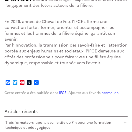
l’engagement des futurs acteurs de la filière.
En 2026, année du Cheval de Feu, l’IFCE affirme une
conviction forte : former, orienter et accompagner les
femmes et les hommes de la filière équine, garantit son
avenir.
Par l’innovation, la transmission des savoir-faire et l’attention
portée aux enjeux humains et sociétaux, l’IFCE demeure aux
côtés des professionnels pour faire vivre une filière équine
dynamique, responsable et tournée vers l’avenir.
Facebook
Twitter
Pinterest
Tumblr
Partager
Cette entrée a été publiée dans
IFCE
. Ajouter aux favoris
permalien
.
Articles récents
Trois formateurs Japonais sur le site du Pin pour une formation
technique et pédagogique