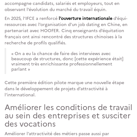
accompagne candidats, salariés et employeurs, tout en
observant l’évolution du marché du travail équin.
En 2025, l’IFCE a renforcé
l’ouverture internationale
d’équi-
ressources avec l’organisation d’un job dating en Chine, en
partenariat avec HOOFER. Cinq enseignants d’équitation
français ont ainsi rencontré des structures chinoises à la
recherche de profils qualifiés.
« On a eu la chance de faire des interviews avec
beaucoup de structures, donc [cette expérience était]
vraiment très enrichissante professionnellement
parlant »
Cette première édition pilote marque une nouvelle étape
dans le développement de projets d’attractivité à
l’international.
Améliorer les conditions de travail
au sein des entreprises et susciter
des vocations
Améliorer l’attractivité des métiers passe aussi par