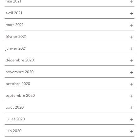
mai 2021
avril 2021
mars 2021
février 2021
janvier 2021
décembre 2020
novembre 2020
octobre 2020
septembre 2020
août 2020
juillet 2020
juin 2020