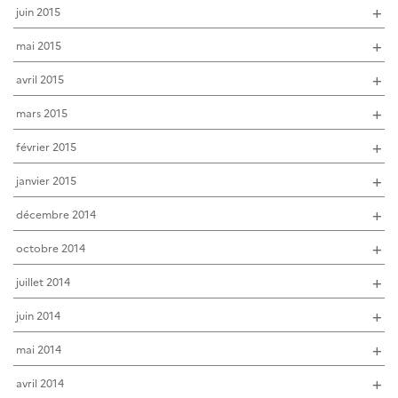
juin 2015
mai 2015
avril 2015
mars 2015
février 2015
janvier 2015
décembre 2014
octobre 2014
juillet 2014
juin 2014
mai 2014
avril 2014