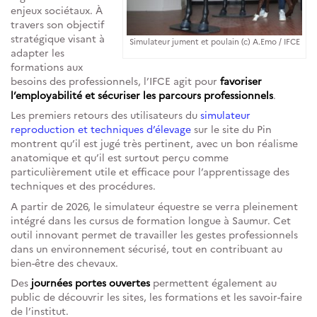
enjeux sociétaux. À
travers son objectif
stratégique visant à
Simulateur jument et poulain (c) A.Emo / IFCE
adapter les
formations aux
besoins des professionnels, l’IFCE agit pour
favoriser
l’employabilité et sécuriser les parcours professionnels
.
Les premiers retours des utilisateurs du
simulateur
reproduction et techniques d’élevage
sur le site du Pin
montrent qu’il est jugé très pertinent, avec un bon réalisme
anatomique et qu’il est surtout perçu comme
particulièrement utile et efficace pour l’apprentissage des
techniques et des procédures.
A partir de 2026, le simulateur équestre se verra pleinement
intégré dans les cursus de formation longue à Saumur. Cet
outil innovant permet de travailler les gestes professionnels
dans un environnement sécurisé, tout en contribuant au
bien-être des chevaux.
Des
journées portes ouvertes
permettent également au
public de découvrir les sites, les formations et les savoir-faire
de l’institut.