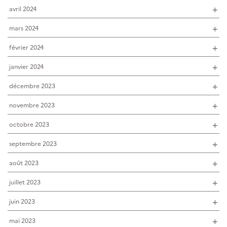
avril 2024
mars 2024
février 2024
janvier 2024
décembre 2023
novembre 2023
octobre 2023
septembre 2023
août 2023
juillet 2023
juin 2023
mai 2023