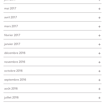
mai 2017
avril 2017
mars 2017
février 2017
janvier 2017
décembre 2016
novembre 2016
octobre 2016
septembre 2016
août 2016
juillet 2016