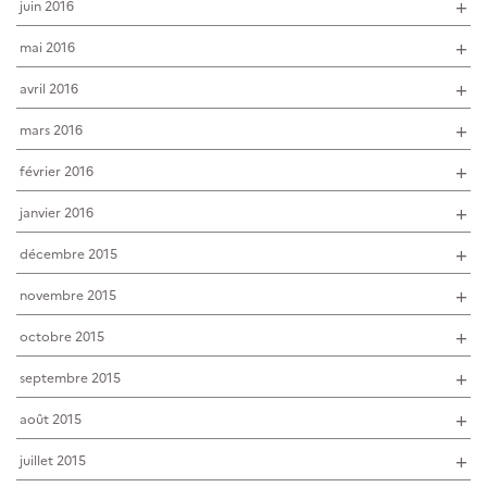
juin 2016
mai 2016
avril 2016
mars 2016
février 2016
janvier 2016
décembre 2015
novembre 2015
octobre 2015
septembre 2015
août 2015
juillet 2015