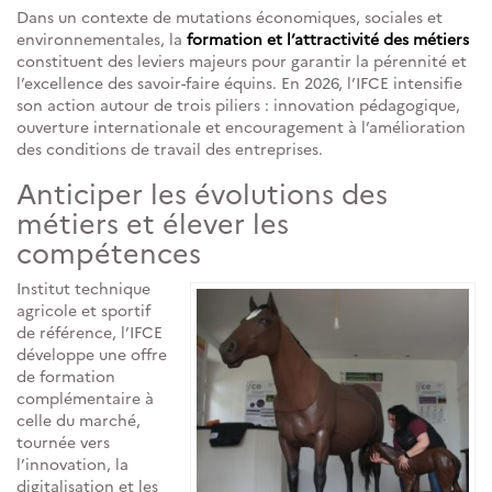
Dans un contexte de mutations économiques, sociales et
environnementales, la
formation et l’attractivité des métiers
constituent des leviers majeurs pour garantir la pérennité et
l’excellence des savoir-faire équins. En 2026, l’IFCE intensifie
son action autour de trois piliers : innovation pédagogique,
ouverture internationale et encouragement à l’amélioration
des conditions de travail des entreprises.
Anticiper les évolutions des
métiers et élever les
compétences
Institut technique
agricole et sportif
de référence, l’IFCE
développe une offre
de formation
complémentaire à
celle du marché,
tournée vers
l’innovation, la
digitalisation et les