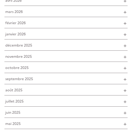
avril 2026
mars 2026
février 2026
janvier 2026
décembre 2025
novembre 2025
octobre 2025
septembre 2025
août 2025
juillet 2025
juin 2025
mai 2025