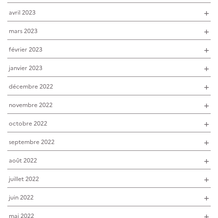
avril 2023
mars 2023
février 2023
janvier 2023
décembre 2022
novembre 2022
octobre 2022
septembre 2022
août 2022
juillet 2022
juin 2022
mai 2022