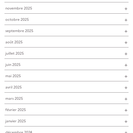
novembre 2025
octobre 2025
septembre 2025
août 2025
juillet 2025
juin 2025
mai 2025
avril 2025
mars 2025
février 2025
janvier 2025
décembre 2024