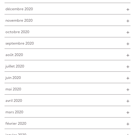
décembre 2020
novembre 2020
octobre 2020
septembre 2020
août 2020
juillet 2020
juin 2020
mai 2020
avril 2020
mars 2020
février 2020
janvier 2020