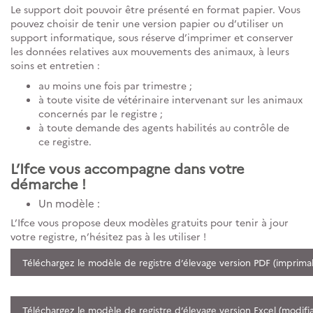
Le support doit pouvoir être présenté en format papier. Vous
pouvez choisir de tenir une version papier ou d’utiliser un
support informatique, sous réserve d’imprimer et conserver
les données relatives aux mouvements des animaux, à leurs
soins et entretien :
au moins une fois par trimestre ;
à toute visite de vétérinaire intervenant sur les animaux
concernés par le registre ;
à toute demande des agents habilités au contrôle de
ce registre.
L’Ifce vous accompagne dans votre
démarche !
Un modèle :
L’Ifce vous propose deux modèles gratuits pour tenir à jour
votre registre, n’hésitez pas à les utiliser !
Téléchargez le modèle de registre d’élevage version PDF (imprima
Téléchargez le modèle de registre d’élevage version Excel (modifi