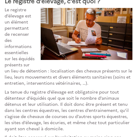
Le registre d’élevage, c’est quoi ?
Le registre
d’élevage est
un élément
permettant
de recenser
des
informations
essentielles
sur les équidés
présents sur
un lieu de détention : localisation des chevaux présents sur le
lieu, leurs mouvements et divers éléments sanitaires (soins et
entretien, interventions vétérinaires, …).
La tenue du registre d’élevage est obligatoire pour tout
détenteur d’équidés quel que soit le nombre d’animaux
détenus et leur utilisation. Il doit donc être présent et tenu
dans les centres équestres, les centres d’entrainement, qu’il
s’agisse de chevaux de courses ou d’autres sports équestres,
les sites d’élevage, les écuries, et même chez tout particulier
ayant son cheval à domicile.