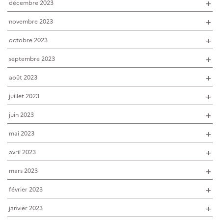
décembre 2023
novembre 2023
octobre 2023
septembre 2023
août 2023
juillet 2023
juin 2023
mai 2023
avril 2023
mars 2023
février 2023
janvier 2023