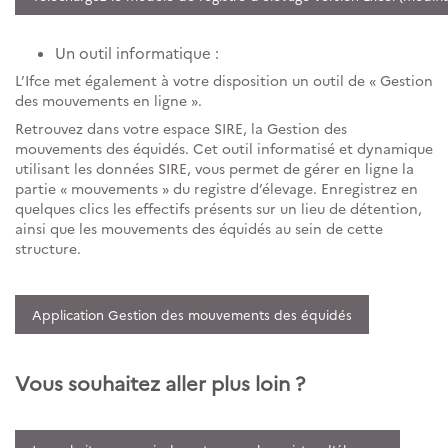
Un outil informatique :
L’Ifce met également à votre disposition un outil de « Gestion
des mouvements en ligne ».
Retrouvez dans votre espace SIRE, la Gestion des
mouvements des équidés. Cet outil informatisé et dynamique
utilisant les données SIRE, vous permet de gérer en ligne la
partie « mouvements » du registre d’élevage. Enregistrez en
quelques clics les effectifs présents sur un lieu de détention,
ainsi que les mouvements des équidés au sein de cette
structure.
Application Gestion des mouvements des équidés
Vous souhaitez aller plus loin ?