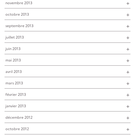
novembre 2013
octobre 2013
septembre 2013
juillet 2013
juin 2013
mai 2013
avril 2013
mars 2013
février 2013
janvier 2013
décembre 2012
octobre 2012