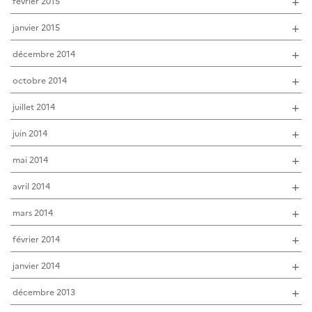
février 2015
janvier 2015
décembre 2014
octobre 2014
juillet 2014
juin 2014
mai 2014
avril 2014
mars 2014
février 2014
janvier 2014
décembre 2013