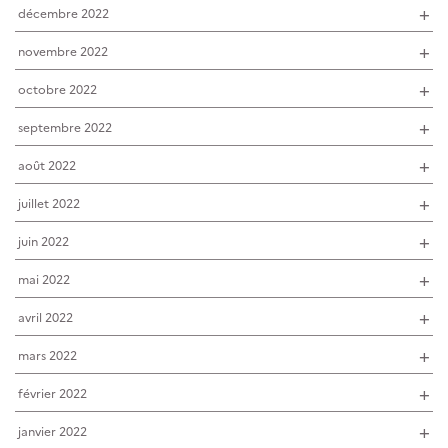
décembre 2022
novembre 2022
octobre 2022
septembre 2022
août 2022
juillet 2022
juin 2022
mai 2022
avril 2022
mars 2022
février 2022
janvier 2022