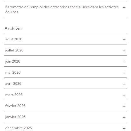
Baromètre de l’emploi des entreprises spécialisées dans les activités
équines
Archives
août 2026
juillet 2026
juin 2026
mai 2026
avril 2026
mars 2026
février 2026
janvier 2026
décembre 2025