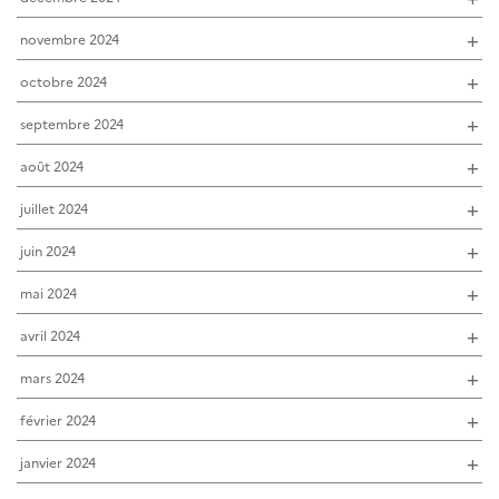
novembre 2024
octobre 2024
septembre 2024
août 2024
juillet 2024
juin 2024
mai 2024
avril 2024
mars 2024
février 2024
janvier 2024