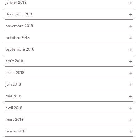
janvier 2019
décembre 2018
novembre 2018
octobre 2018
septembre 2018
août 2018
juillet 2018
juin 2018
mai 2018
avril 2018
mars 2018
février 2018