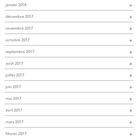
janvier 2018
décembre 2017
novembre 2017
octobre 2017
septembre 2017
août 2017
juillet 2017
juin 2017
mai 2017
avril 2017
mars 2017
février 2017