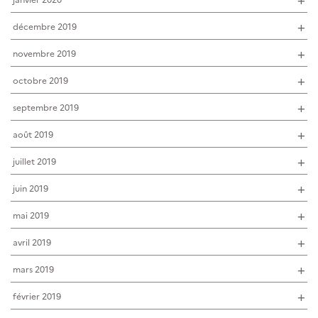
décembre 2019
novembre 2019
octobre 2019
septembre 2019
août 2019
juillet 2019
juin 2019
mai 2019
avril 2019
mars 2019
février 2019