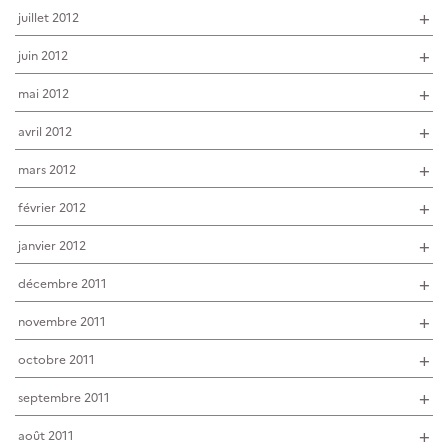
juillet 2012
juin 2012
mai 2012
avril 2012
mars 2012
février 2012
janvier 2012
décembre 2011
novembre 2011
octobre 2011
septembre 2011
août 2011