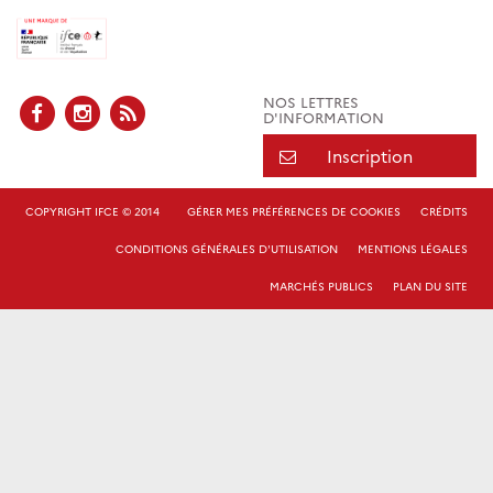
NOS LETTRES
D'INFORMATION
Inscription
COPYRIGHT IFCE © 2014
GÉRER MES PRÉFÉRENCES DE COOKIES
CRÉDITS
CONDITIONS GÉNÉRALES D'UTILISATION
MENTIONS LÉGALES
MARCHÉS PUBLICS
PLAN DU SITE