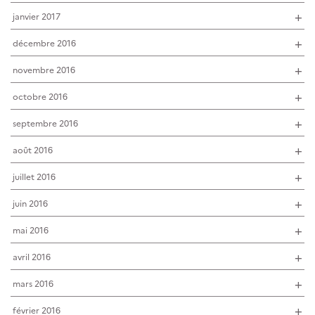
janvier 2017
décembre 2016
novembre 2016
octobre 2016
septembre 2016
août 2016
juillet 2016
juin 2016
mai 2016
avril 2016
mars 2016
février 2016