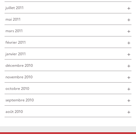
juillet 2011
mai 2011
mars 2011
février 2011
janvier 2011
décembre 2010
novembre 2010
octobre 2010
septembre 2010
août 2010