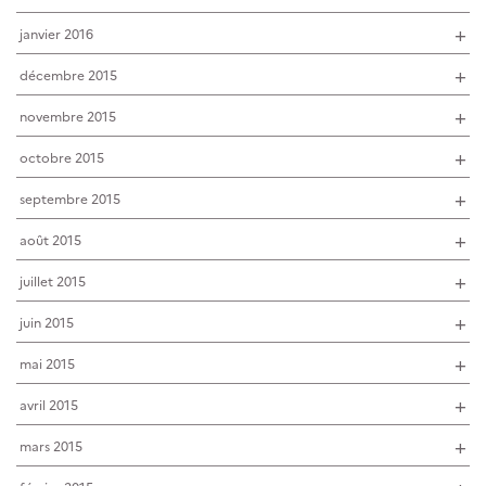
janvier 2016
décembre 2015
novembre 2015
octobre 2015
septembre 2015
août 2015
juillet 2015
juin 2015
mai 2015
avril 2015
mars 2015