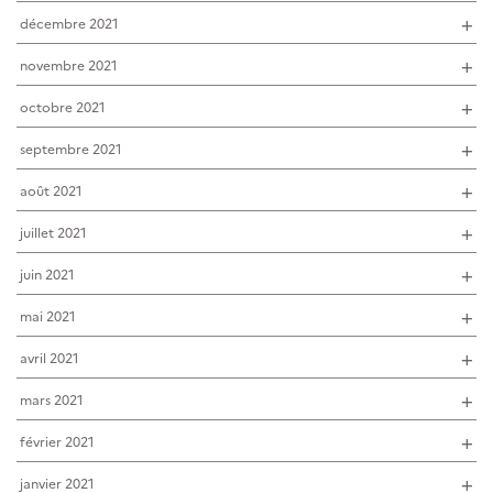
décembre 2021
novembre 2021
octobre 2021
septembre 2021
août 2021
juillet 2021
juin 2021
mai 2021
avril 2021
mars 2021
février 2021
janvier 2021